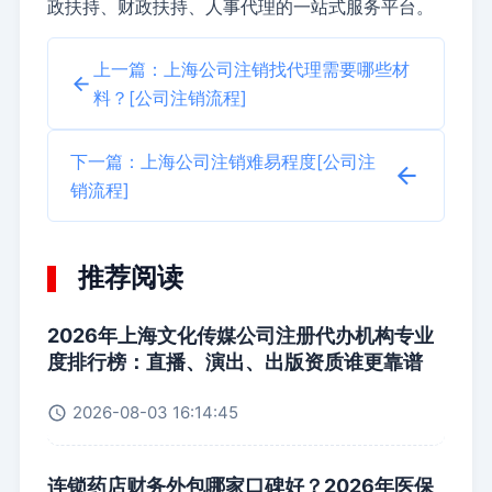
政扶持、财政扶持、人事代理的一站式服务平台。
上一篇：上海公司注销找代理需要哪些材
料？[公司注销流程]
下一篇：上海公司注销难易程度[公司注
销流程]
推荐阅读
2026年上海文化传媒公司注册代办机构专业
度排行榜：直播、演出、出版资质谁更靠谱
2026-08-03 16:14:45
连锁药店财务外包哪家口碑好？2026年医保