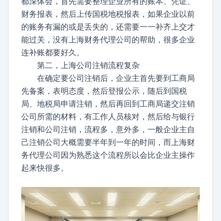
都深体会，首先需要整理企业所有的账本、凭证、
财务报表，然后上传国税地税报表，如果企业以前
的账务有漏的或是丢失的，还需要一一补齐上交才
能过关，没有上海财务代理公司的帮助，很多企业
连补账都要好久。
第二，上海公司注销流程复杂
在确定要公司注销后，企业主首先要到工商局
先备案，表明态度，然后登报公示，随后到国税
局、地税局申请注销，然后再回到工商局递交注销
公司所需的材料，有工作人员核对，然后给与银行
注销和公司注销，流程多，意外多，一般企业主自
己注销公司大概需要半年到一年的时间，而上海财
务代理公司因为熟悉这个流程所以会比企业主操作
起来快很多。