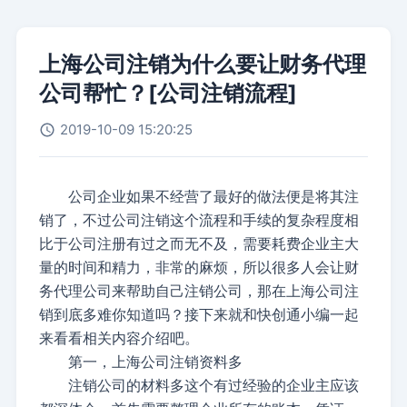
上海公司注销为什么要让财务代理
公司帮忙？[公司注销流程]
2019-10-09 15:20:25
公司企业如果不经营了最好的做法便是将其注
销了，不过公司注销这个流程和手续的复杂程度相
比于公司注册有过之而无不及，需要耗费企业主大
量的时间和精力，非常的麻烦，所以很多人会让财
务代理公司来帮助自己注销公司，那在上海公司注
销到底多难你知道吗？接下来就和快创通小编一起
来看看相关内容介绍吧。
第一，
上海公司注销
资料多
注销公司的材料多这个有过经验的企业主应该