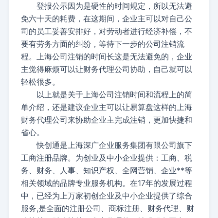
登报公示因为是硬性的时间规定，所以无法避
免六十天的耗费，在这期间，企业主可以对自己公
司的员工妥善安排好，对劳动者进行经济补偿，不
要有劳务方面的纠纷，等待下一步的公司注销流
程。上海公司注销的时间长这是无法避免的，企业
主觉得麻烦可以让财务代理公司协助，自己就可以
轻松很多。
以上就是关于上海公司注销时间和流程上的简
单介绍，还是建议企业主可以让易算盘这样的上海
财务代理公司来协助企业主完成注销，更加快捷和
省心。
快创通是上海深广企业服务集团有限公司旗下
工商注册品牌。为创业及中小企业提供：工商、税
务、财务、人事、知识产权、全网营销、企业**等
相关领域的品牌专业服务机构。在17年的发展过程
中，已经为上万家初创企业及中小企业提供了综合
服务,是全面的注册公司、商标注册、财务代理、财