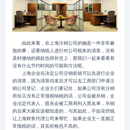
由此来看，在上海注销公司的确是一件非常麻
烦的事，还要纳税人进行对公司税务的清算，没有
及时缴纳的税款也得补交上，那我们一起来看看有
没有什么节约时间的可能和方法呢。
上海企业在决定公司注销前就可以先进行企业
的清算，因为清算结束后才可以去工商部门申请注
销公司登记，企业主们要记住，如果公司没有注销
而你又没有正常报税纳税的话，公司会被吊销，企
业法定代表人、股东会被工商局列入黑名单，吊销
的后果大家应该都知道的，与其如此，不如花些钱
让上海财务代理公司来帮忙，如果企业主一直都正
常报税的话，其实价格也不高的。