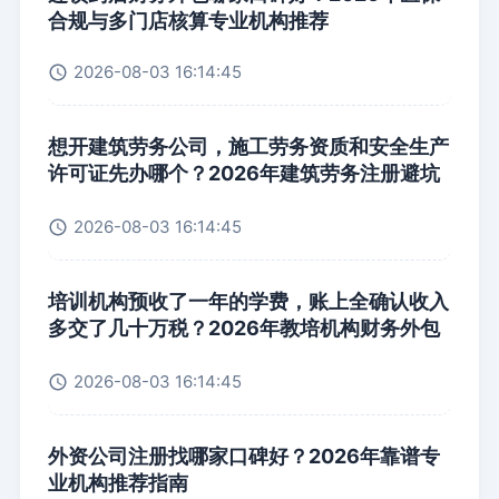
合规与多门店核算专业机构推荐
2026-08-03 16:14:45
想开建筑劳务公司，施工劳务资质和安全生产
许可证先办哪个？2026年建筑劳务注册避坑
指南
2026-08-03 16:14:45
培训机构预收了一年的学费，账上全确认收入
多交了几十万税？2026年教培机构财务外包
实战指南
2026-08-03 16:14:45
外资公司注册找哪家口碑好？2026年靠谱专
业机构推荐指南