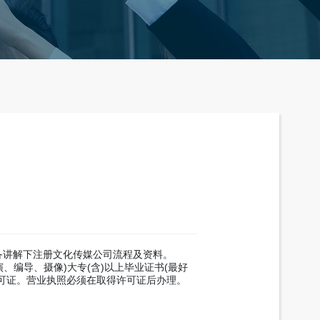
讲解下注册文化传媒公司流程及资料。
编导、摄像)大专(含)以上毕业证书(最好
可证。营业执照必须在取得许可证后办理。