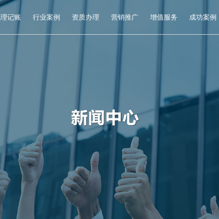
代理记账
行业案例
资质办理
营销推广
增值服务
成功案例