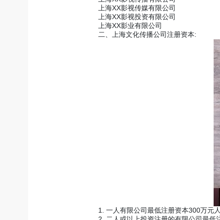
上海XX影视传媒有限公司
上海XX影视投资有限公司
上海XX影业有限公司
二、上海文化传播公司注册资本:
1. 一人有限公司最低注册资本300万元
2. 二人或以上投资注册的有限公司最低注