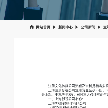
网站首页
新闻中心
公司新闻
查
注册文化传媒公司流程及资料是相当多投资
上海注册影视公司注册资金至少不低于300
是上戏、中戏等学校)，同时三人必须有两
一、上海影视公司名称:
上海XX影视制作有限公司
上海XX影视传播有限公司