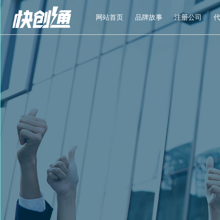
网站首页
品牌故事
注册公司