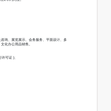
咨询、展览展示、会务服务、平面设计、多
、文化办公用品销售。
可证 );