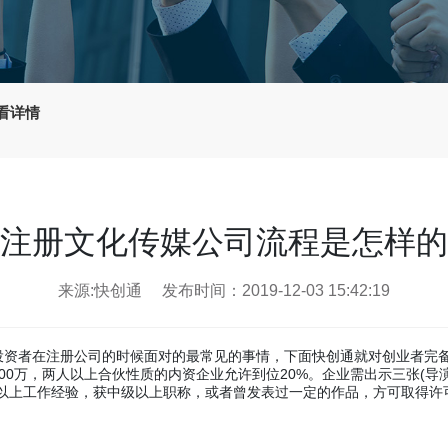
看详情
注册文化传媒公司流程是怎样的
来源:快创通
发布时间：2019-12-03 15:42:19
者在注册公司的时候面对的最常见的事情，下面快创通就对创业者完备
万，两人以上合伙性质的内资企业允许到位20%。企业需出示三张(导演、
年以上工作经验，获中级以上职称，或者曾发表过一定的作品，方可取得许