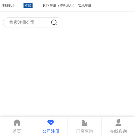
注册地址
不限
园区注册（虚拟地址）
实地注册
首页
公司注册
门店查询
在线咨询